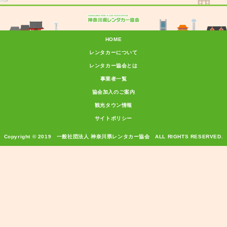
HOME
レンタカーについて
レンタカー協会とは
事業者一覧
協会加入のご案内
観光タウン情報
サイトポリシー
Copyright © 2019 一般社団法人 神奈川県レンタカー協会 ALL RIGHTS RESERVED.