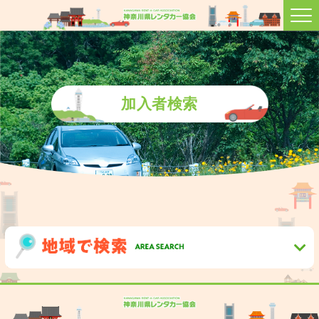
加入者検索