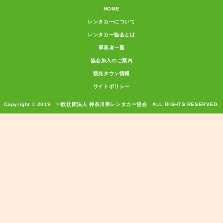
HOME
レンタカーについて
レンタカー協会とは
事業者一覧
協会加入のご案内
観光タウン情報
サイトポリシー
Copyright © 2019 一般社団法人 神奈川県レンタカー協会 ALL RIGHTS RESERVED.