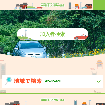
加入者検索