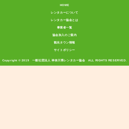
HOME
レンタカーについて
レンタカー協会とは
事業者一覧
協会加入のご案内
観光タウン情報
サイトポリシー
Copyright © 2019 一般社団法人 神奈川県レンタカー協会 ALL RIGHTS RESERVED.