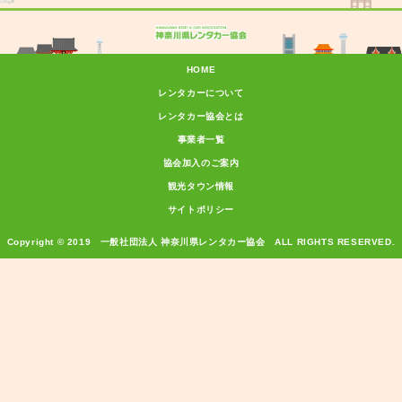
HOME
レンタカーについて
レンタカー協会とは
事業者一覧
協会加入のご案内
観光タウン情報
サイトポリシー
Copyright © 2019 一般社団法人 神奈川県レンタカー協会 ALL RIGHTS RESERVED.