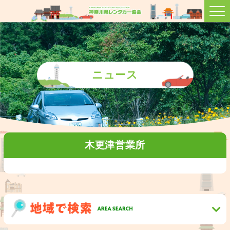
ニュース
木更津営業所