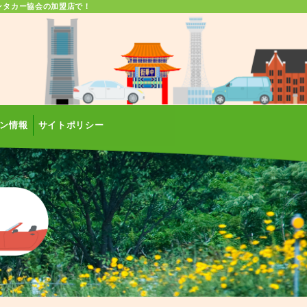
ンタカー協会の加盟店で！
ン情報
サイトポリシー