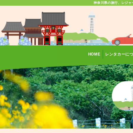
神奈川県の旅行、レジャ
HOME
レンタカーに