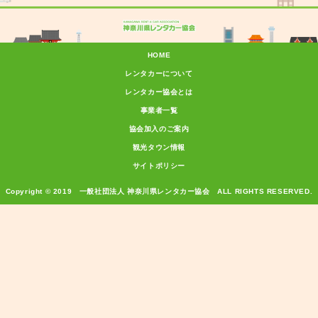
HOME
レンタカーについて
レンタカー協会とは
事業者一覧
協会加入のご案内
観光タウン情報
サイトポリシー
Copyright © 2019 一般社団法人 神奈川県レンタカー協会 ALL RIGHTS RESERVED.