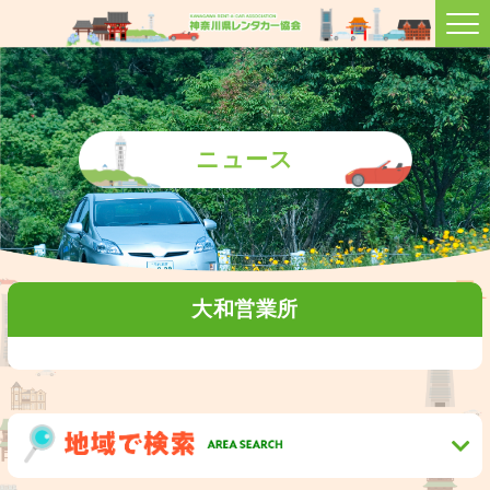
ニュース
大和営業所