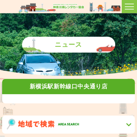
ニュース
新横浜駅新幹線口中央通り店