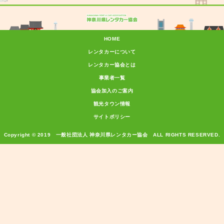
HOME
レンタカーについて
レンタカー協会とは
事業者一覧
協会加入のご案内
観光タウン情報
サイトポリシー
Copyright © 2019 一般社団法人 神奈川県レンタカー協会 ALL RIGHTS RESERVED.