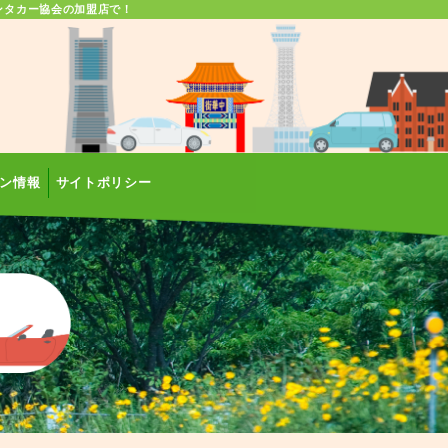
ンタカー協会の加盟店で！
ン情報
サイトポリシー