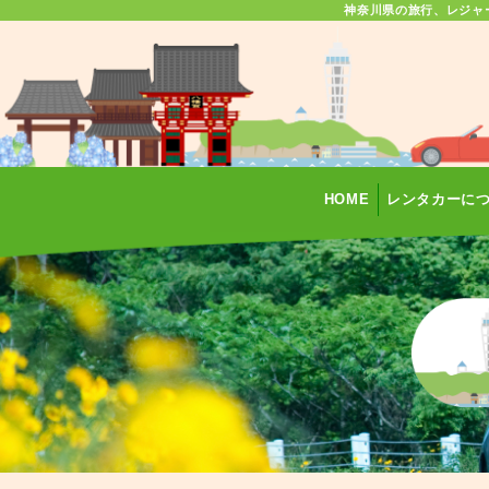
神奈川県の旅行、レジャ
HOME
レンタカーに