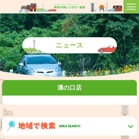
ニュース
溝の口店