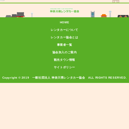
HOME
レンタカーについて
レンタカー協会とは
事業者一覧
協会加入のご案内
観光タウン情報
サイトポリシー
Copyright © 2019 一般社団法人 神奈川県レンタカー協会 ALL RIGHTS RESERVED.