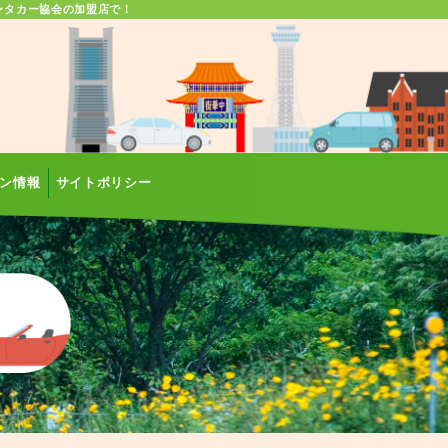
ンタカー協会の加盟店で！
ン情報
サイトポリシー