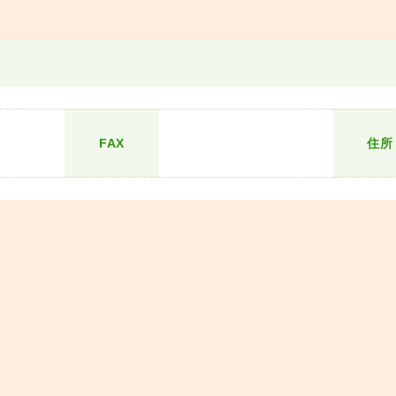
FAX
住所