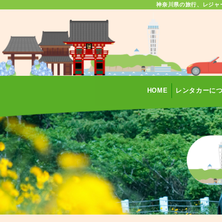
神奈川県の旅行、レジャ
HOME
レンタカーに