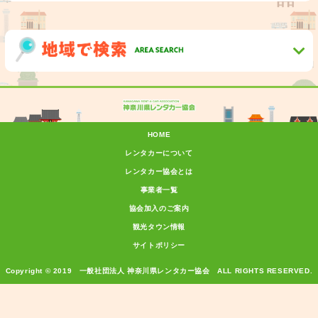
HOME
レンタカーについて
レンタカー協会とは
事業者一覧
協会加入のご案内
観光タウン情報
サイトポリシー
Copyright © 2019 一般社団法人 神奈川県レンタカー協会 ALL RIGHTS RESERVED.