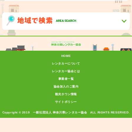
HOME
レンタカーについて
レンタカー協会とは
事業者一覧
協会加入のご案内
観光タウン情報
サイトポリシー
Copyright © 2019 一般社団法人 神奈川県レンタカー協会 ALL RIGHTS RESERVED.