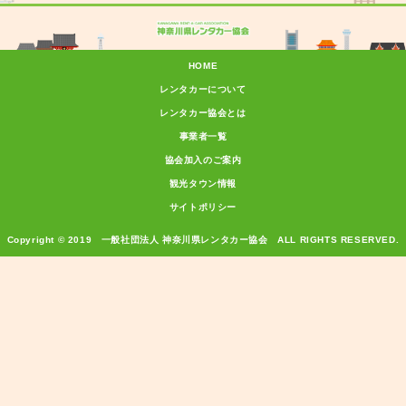
HOME
レンタカーについて
レンタカー協会とは
事業者一覧
協会加入のご案内
観光タウン情報
サイトポリシー
Copyright © 2019 一般社団法人 神奈川県レンタカー協会 ALL RIGHTS RESERVED.