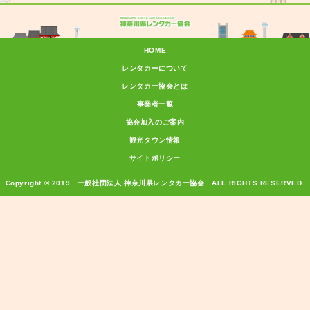
HOME
レンタカーについて
レンタカー協会とは
事業者一覧
協会加入のご案内
観光タウン情報
サイトポリシー
Copyright © 2019 一般社団法人 神奈川県レンタカー協会 ALL RIGHTS RESERVED.