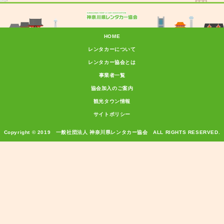
HOME
レンタカーについて
レンタカー協会とは
事業者一覧
協会加入のご案内
観光タウン情報
サイトポリシー
Copyright © 2019 一般社団法人 神奈川県レンタカー協会 ALL RIGHTS RESERVED.