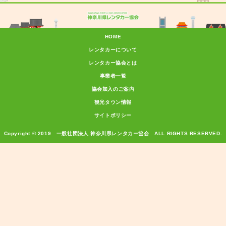
HOME
レンタカーについて
レンタカー協会とは
事業者一覧
協会加入のご案内
観光タウン情報
サイトポリシー
Copyright © 2019 一般社団法人 神奈川県レンタカー協会 ALL RIGHTS RESERVED.