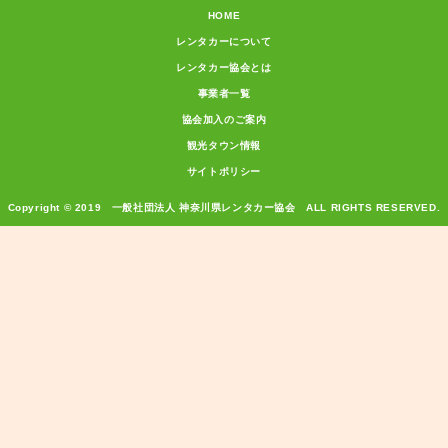
HOME
レンタカーについて
レンタカー協会とは
事業者一覧
協会加入のご案内
観光タウン情報
サイトポリシー
Copyright © 2019 一般社団法人 神奈川県レンタカー協会 ALL RIGHTS RESERVED.