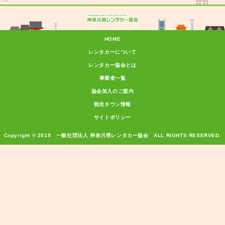
HOME
レンタカーについて
レンタカー協会とは
事業者一覧
協会加入のご案内
観光タウン情報
サイトポリシー
Copyright © 2019 一般社団法人 神奈川県レンタカー協会 ALL RIGHTS RESERVED.