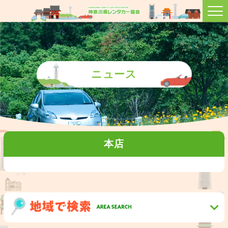
ニュース
本店