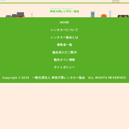
HOME
レンタカーについて
レンタカー協会とは
事業者一覧
協会加入のご案内
観光タウン情報
サイトポリシー
Copyright © 2019 一般社団法人 神奈川県レンタカー協会 ALL RIGHTS RESERVED.