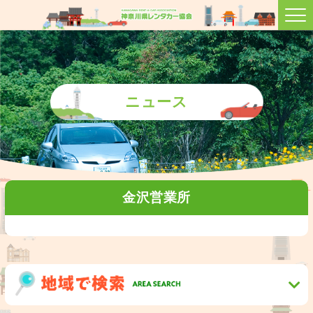
ニュース
金沢営業所