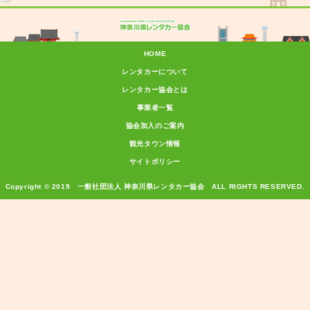
HOME
レンタカーについて
レンタカー協会とは
事業者一覧
協会加入のご案内
観光タウン情報
サイトポリシー
Copyright © 2019 一般社団法人 神奈川県レンタカー協会 ALL RIGHTS RESERVED.