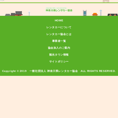
HOME
レンタカーについて
レンタカー協会とは
事業者一覧
協会加入のご案内
観光タウン情報
サイトポリシー
Copyright © 2019 一般社団法人 神奈川県レンタカー協会 ALL RIGHTS RESERVED.