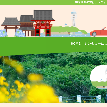
神奈川県の旅行、レジャ
HOME
レンタカーに