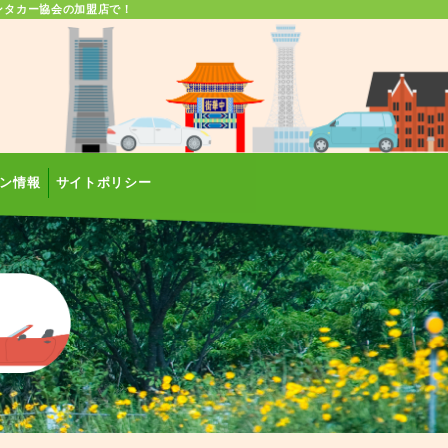
ンタカー協会の加盟店で！
ン情報
サイトポリシー