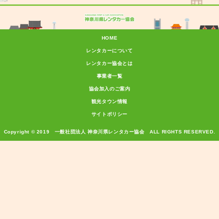
HOME
レンタカーについて
レンタカー協会とは
事業者一覧
協会加入のご案内
観光タウン情報
サイトポリシー
Copyright © 2019 一般社団法人 神奈川県レンタカー協会 ALL RIGHTS RESERVED.