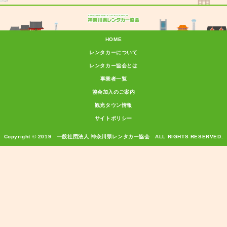
HOME
レンタカーについて
レンタカー協会とは
事業者一覧
協会加入のご案内
観光タウン情報
サイトポリシー
Copyright © 2019 一般社団法人 神奈川県レンタカー協会 ALL RIGHTS RESERVED.