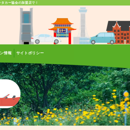
ンタカー協会の加盟店で！
ン情報
サイトポリシー