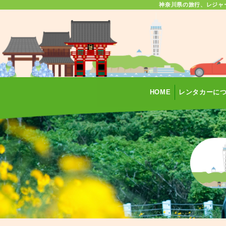
神奈川県の旅行、レジャ
HOME
レンタカーに