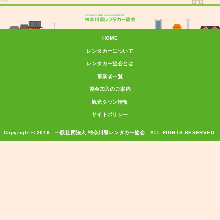
HOME
レンタカーについて
レンタカー協会とは
事業者一覧
協会加入のご案内
観光タウン情報
サイトポリシー
Copyright © 2019 一般社団法人 神奈川県レンタカー協会 ALL RIGHTS RESERVED.