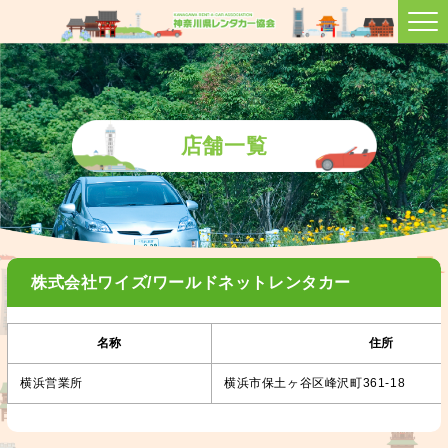
店舗一覧
株式会社ワイズ/ワールドネットレンタカー
名称
住所
横浜営業所
横浜市保土ヶ谷区峰沢町361-18