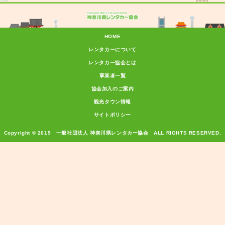
HOME
レンタカーについて
レンタカー協会とは
事業者一覧
協会加入のご案内
観光タウン情報
サイトポリシー
Copyright © 2019 一般社団法人 神奈川県レンタカー協会 ALL RIGHTS RESERVED.