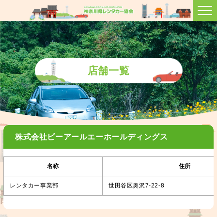
店舗一覧
株式会社ビーアールエーホールディングス
名称
住所
レンタカー事業部
世田谷区奥沢7-22-8