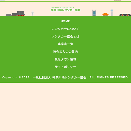
HOME
レンタカーについて
レンタカー協会とは
事業者一覧
協会加入のご案内
観光タウン情報
サイトポリシー
Copyright © 2019 一般社団法人 神奈川県レンタカー協会 ALL RIGHTS RESERVED.