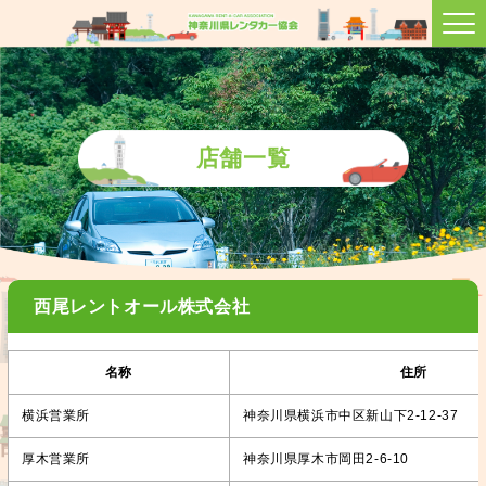
店舗一覧
西尾レントオール株式会社
名称
住所
横浜営業所
神奈川県横浜市中区新山下2-12-37
厚木営業所
神奈川県厚木市岡田2-6-10