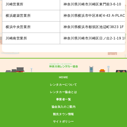
川崎営業所
神奈川県川崎市川崎区東門前3-6-10
横浜建築営業所
神奈川県横浜市中区本町4-43 A-PLAC
横浜中央営業所
神奈川県横浜市都筑区池辺町3823 1F
川崎南営業所
神奈川県川崎市川崎区日ノ出2-1-19 1F
HOME
レンタカーについて
レンタカー協会とは
事業者一覧
協会加入のご案内
観光タウン情報
サイトポリシー