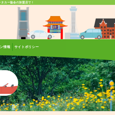
ンタカー協会の加盟店で！
ン情報
サイトポリシー