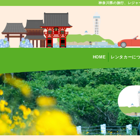
神奈川県の旅行、レジャ
HOME
レンタカーに