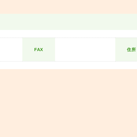
FAX
住所