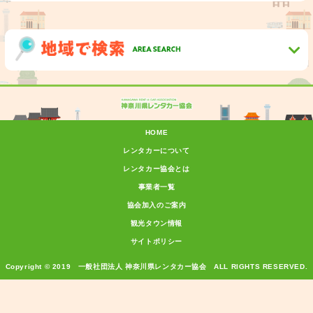
HOME
レンタカーについて
レンタカー協会とは
事業者一覧
協会加入のご案内
観光タウン情報
サイトポリシー
Copyright © 2019 一般社団法人 神奈川県レンタカー協会 ALL RIGHTS RESERVED.